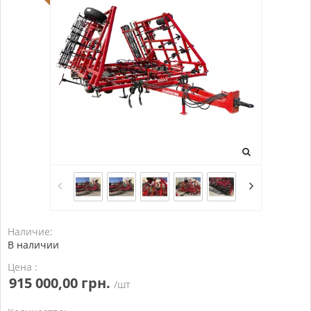
Наличие:
В наличии
Цена :
915 000,00 грн.
/шт