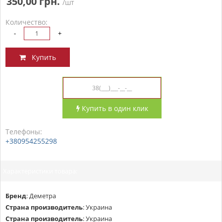
350,00 грн.
/шт
Количество:
-
+
Купить
Купить в один клик
Телефоны:
+380954255298
Характеристики товара:
Бренд
:
Деметра
Страна производитель
:
Украина
Страна производитель
:
Украина