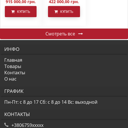
915 000,00 грн.
422 000,00 грн.
КУПИТЬ
КУПИТЬ
Смотреть все
ИНФО
Главная
Товары
Контакты
О нас
ГРАФИК
Пн-Пт: с 8 до 17
Сб: с 8 до 14
Вс: выходной
КОНТАКТЫ
+3806759xxxxx