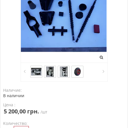
Наличие:
В наличии
Цена :
5 200,00 грн.
/шт
Количество: