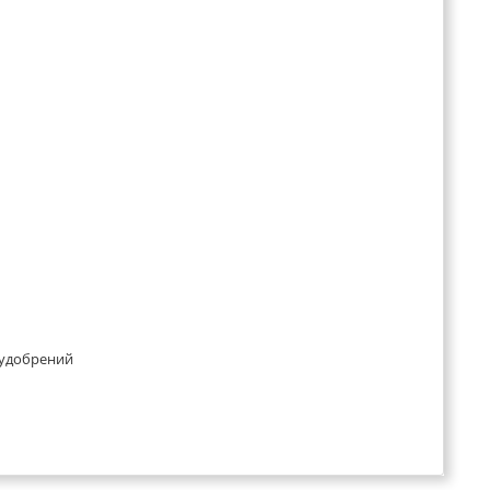
 удобрений