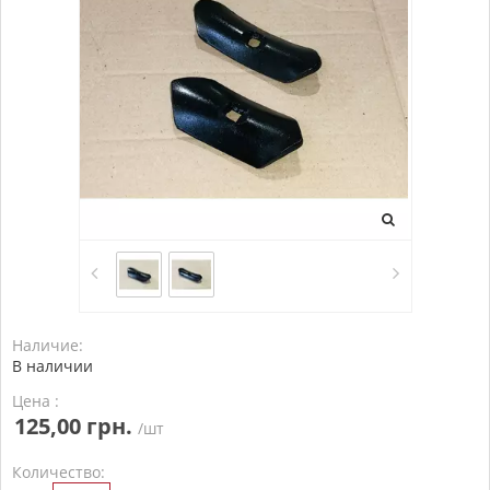
Наличие:
В наличии
Цена :
125,00 грн.
/шт
Количество: