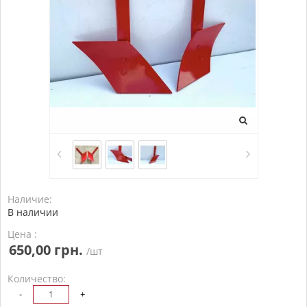
Наличие:
В наличии
Цена :
650,00 грн.
/шт
Количество:
-
+