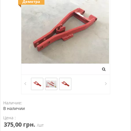
Деметра
Наличие:
В наличии
Цена :
375,00 грн.
/шт