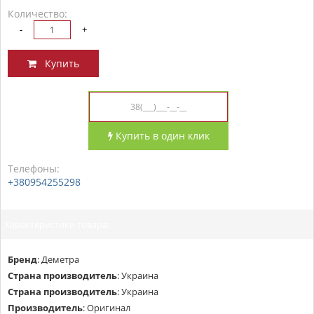
Количество:
-
+
Купить
Купить в один клик
Телефоны:
+380954255298
Характеристики товара:
Бренд
:
Деметра
Страна производитель
:
Украина
Страна производитель
:
Украина
Производитель
:
Оригинал