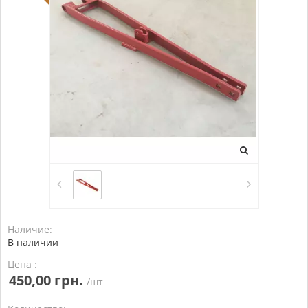
Наличие:
В наличии
Цена :
450,00 грн.
/шт