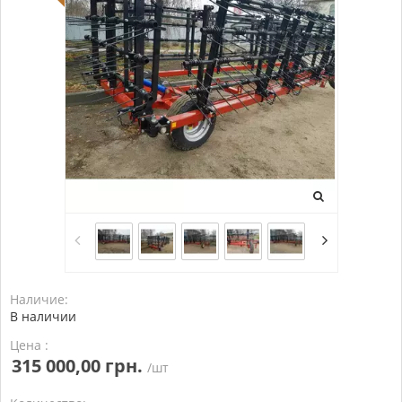
Наличие:
В наличии
Цена :
315 000,00 грн.
/шт