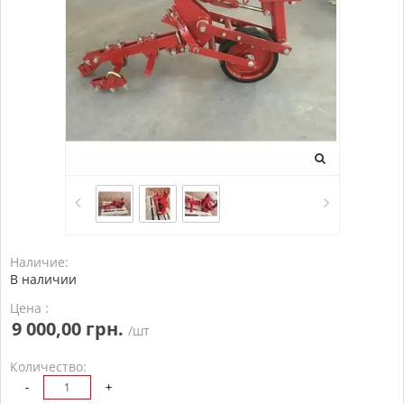
Наличие:
В наличии
Цена :
9 000,00 грн.
/шт
Количество:
-
+