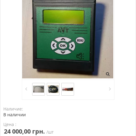
Наличие:
В наличии
Цена :
24 000,00 грн.
/шт