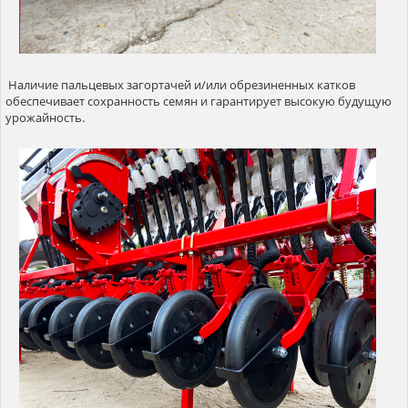
Наличие пальцевых загортачей и/или обрезиненных катков
обеспечивает сохранность семян и гарантирует высокую будущую
урожайность.