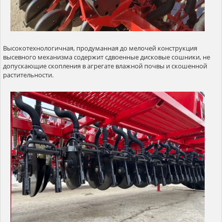
Высокотехнологичная, продуманная до мелочей конструкция
высевного механизма содержит сдвоенные дисковые сошники, не
допускающие скопления в агрегате влажной почвы и скошенной
растительности.