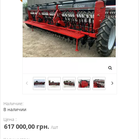
Наличие:
В наличии
Цена :
617 000,00 грн.
/шт