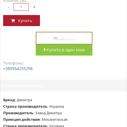
Количество:
-
+
Купить
Купить в один клик
Телефоны:
+380954255298
Характеристики товара:
Бренд
:
Деметра
Страна производитель
:
Украина
Производитель
:
Завод Деметра
Принцип действия
:
Механическая
Страна производитель
:
Украина