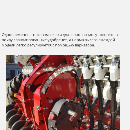
Одновременно с посевом сеялки для зерновых могут вносить в
почву гранулированные удобрения, а норма высева в каждой
модели легко регулируется с помощью вариатора.