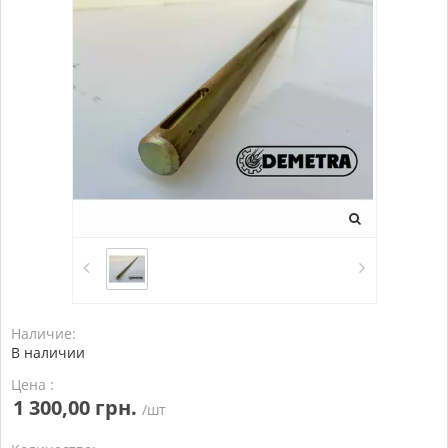
Наличие:
В наличии
Цена :
1 300,00 грн.
/шт