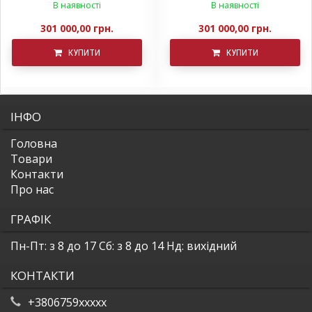
В наявності
В наявності
301 000,00 грн.
301 000,00 грн.
КУПИТИ
КУПИТИ
ІНФО
Головна
Товари
Контакти
Про нас
ГРАФІК
Пн-Пт: з 8 до 17
Сб: з 8 до 14
Нд: вихідний
КОНТАКТИ
+3806759xxxxx