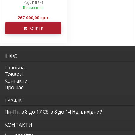
Деметра
Код:
ППР-6
В наявності
267 000,00 грн.
КУПИТИ
ІНФО
Головна
Товари
Контакти
Про нас
ГРАФІК
Пн-Пт: з 8 до 17
Сб: з 8 до 14
Нд: вихідний
КОНТАКТИ