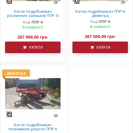
Каток подрібнювач
Каток подрібнювач ППР-6
рослинних залишків ППР -6
Деметра
Деметра
Код:
ППР-6
Код:
ППР-6
В наявності
В наявності
267 000,00 грн.
267 000,00 грн.
КУПИТИ
КУПИТИ
Деметра
Каток подрібнювач
пожнивних решток ППР 6