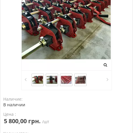
Наличие:
В наличии
Цена :
5 800,00 грн.
/шт