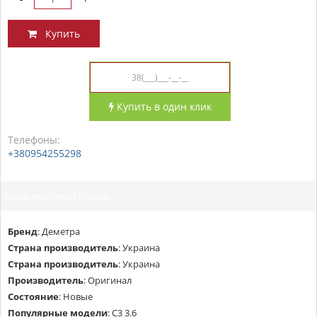
Купить
Купить в один клик
Телефоны:
+380954255298
Характеристики товара:
Бренд
:
Деметра
Страна производитель
:
Украина
Страна производитель
:
Украина
Производитель
:
Оригинал
Состояние
:
Новые
Популярные модели
:
С3 3.6