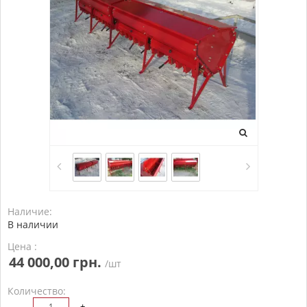
Наличие:
В наличии
Цена :
44 000,00 грн.
/шт
Количество:
-
+