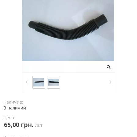
Наличие:
В наличии
Цена :
65,00 грн.
/шт