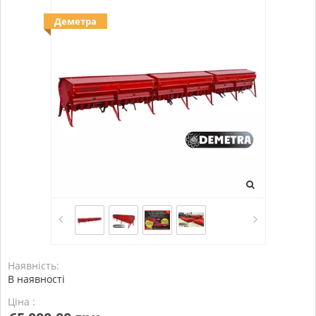
Деметра
Наявність:
В наявності
Ціна :