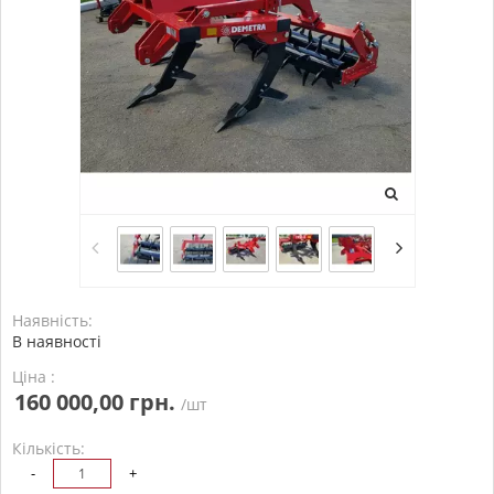
Наявність:
В наявності
Ціна :
160 000,00 грн.
/шт
Кількість:
-
+