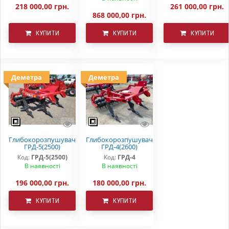
218 000,00 грн.
261 000,00 грн.
868 000,00 грн.
КУПИТИ
КУПИТИ
КУПИТИ
Деметра
Деметра
Глибокорозпушувач
Глибокорозпушувач
ГРД-5(2500)
ГРД-4(2600)
Код:
ГРД-5(2500)
Код:
ГРД-4
В наявності
В наявності
196 000,00 грн.
180 000,00 грн.
КУПИТИ
КУПИТИ