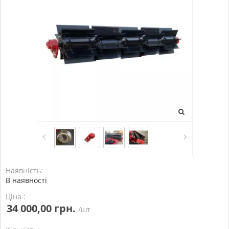
Наявність:
В наявності
Ціна :
34 000,00 грн.
/шт