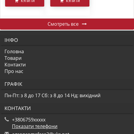
КУПИТИ
КУПИТИ
Смотреть все
ІНФО
Головна
Товари
Контакти
Про нас
ГРАФІК
Пн-Пт: з 8 до 17
Сб: з 8 до 14
Нд: вихідний
КОНТАКТИ
+3806759xxxxx
Показати телефони