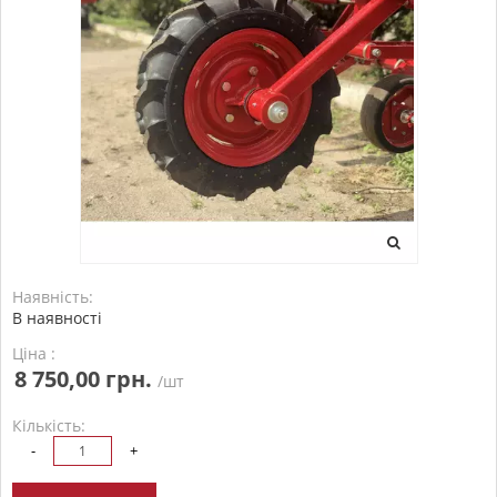
Наявність:
В наявності
Ціна :
8 750,00 грн.
/шт
Кількість:
-
+