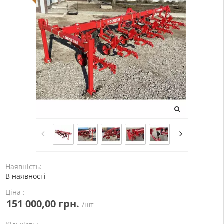
Наявність:
В наявності
Ціна :
151 000,00 грн.
/шт