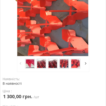
Наявність:
В наявності
Ціна :
1 300,00 грн.
/шт