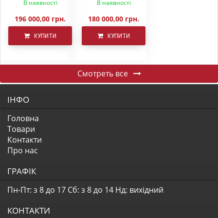
В наявності
В наявності
196 000,00 грн.
180 000,00 грн.
КУПИТИ
КУПИТИ
Смотреть все
ІНФО
Головна
Товари
Контакти
Про нас
ГРАФІК
Пн-Пт: з 8 до 17
Сб: з 8 до 14
Нд: вихідний
КОНТАКТИ