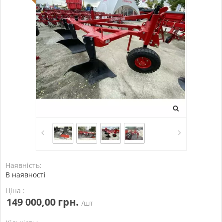
Наявність:
В наявності
Ціна :
149 000,00 грн.
/шт