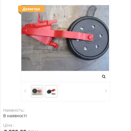
Деметра
Наявність:
В наявності
Ціна :