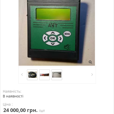
Наявність:
В наявності
Ціна :
24 000,00 грн.
/шт