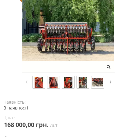
Наявність:
В наявності
Ціна :
168 000,00 грн.
/шт