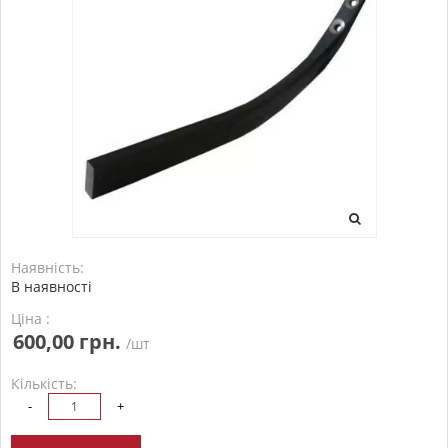
Наявність:
В наявності
Ціна :
600,00 грн.
/шт
Кількість:
-
+