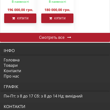
В наявності
В наявності
196 000,00 грн.
180 000,00 грн.
КУПИТИ
КУПИТИ
Смотреть все
ІНФО
Головна
Товари
Контакти
Про нас
ГРАФІК
Пн-Пт: з 8 до 17
Сб: з 8 до 14
Нд: вихідний
КОНТАКТИ