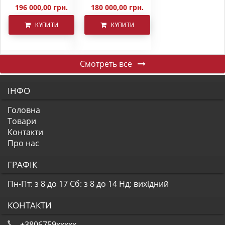
196 000,00 грн.
180 000,00 грн.
КУПИТИ
КУПИТИ
Смотреть все
ІНФО
Головна
Товари
Контакти
Про нас
ГРАФІК
Пн-Пт: з 8 до 17
Сб: з 8 до 14
Нд: вихідний
КОНТАКТИ
+3806759xxxxx