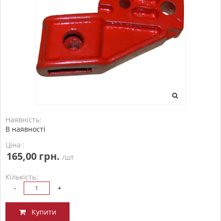
Наявність:
В наявності
Ціна :
165,00 грн.
/шт
Кількість:
-
+
Купити