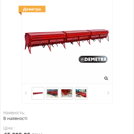
Деметра
Наявність:
В наявності
Ціна :