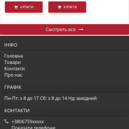
КУПИТИ
КУПИТИ
Смотреть все
ІНФО
Головна
Товари
Контакти
Про нас
ГРАФІК
Пн-Пт: з 8 до 17
Сб: з 8 до 14
Нд: вихідний
КОНТАКТИ
+3806759xxxxx
Показати телефони