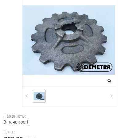
Наявність:
В наявності
Ціна :