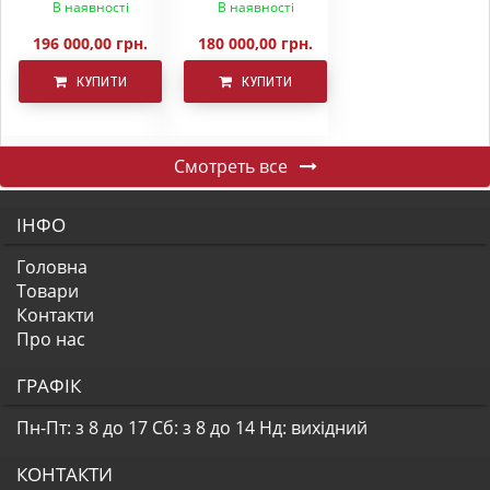
В наявності
В наявності
196 000,00 грн.
180 000,00 грн.
КУПИТИ
КУПИТИ
Смотреть все
ІНФО
Головна
Товари
Контакти
Про нас
ГРАФІК
Пн-Пт: з 8 до 17
Сб: з 8 до 14
Нд: вихідний
КОНТАКТИ