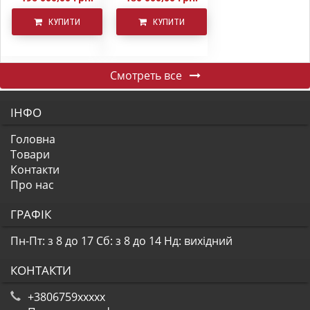
КУПИТИ
КУПИТИ
Смотреть все
ІНФО
Головна
Товари
Контакти
Про нас
ГРАФІК
Пн-Пт: з 8 до 17
Сб: з 8 до 14
Нд: вихідний
КОНТАКТИ
+3806759xxxxx