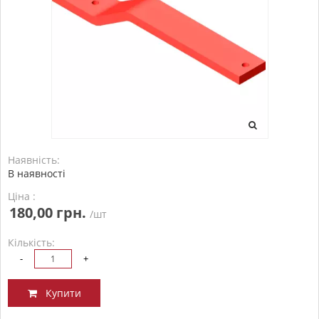
Наявність:
В наявності
Ціна :
180,00 грн.
/шт
Кількість:
-
+
Купити