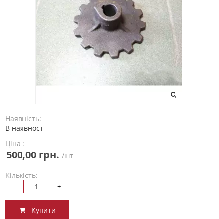
Наявність:
В наявності
Ціна :
500,00 грн.
/шт
Кількість:
-
+
Купити